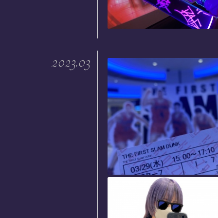
2023.03
休職日記⑧
休職日
2023.03.30 02:07
2023.03.25 18
休職日記④
休職日記③