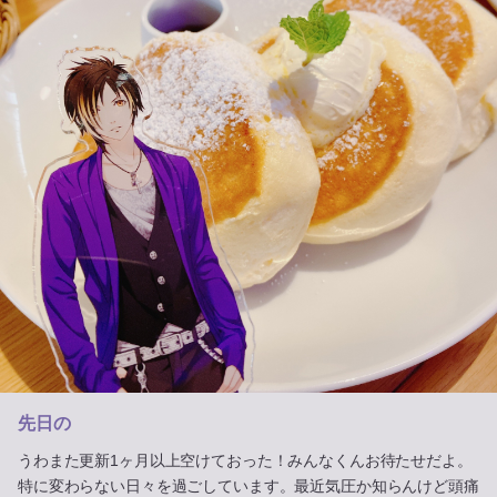
先日の
うわまた更新1ヶ月以上空けておった！みんなくんお待たせだよ。
特に変わらない日々を過ごしています。最近気圧か知らんけど頭痛