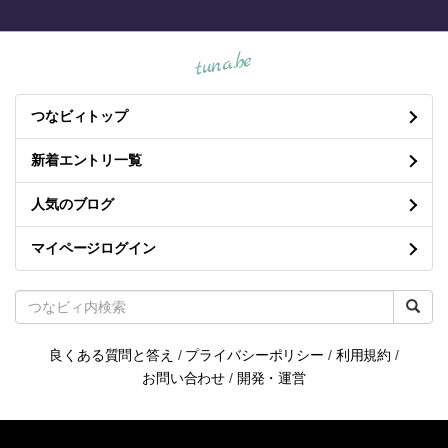
tuna.be
つなビィトップ
新着エントリ一覧
人気のブログ
マイページログイン
良くある質問と答え
/
プライバシーポリシー
/
利用規約
/
お問い合わせ
/
開発・運営