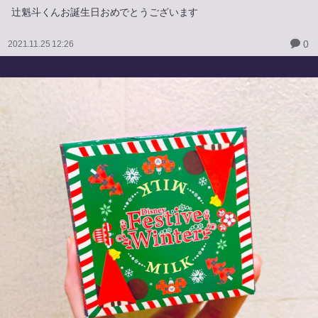
辻魁斗くんお誕生日おめでとうございます
0
2021.11.25 12:26