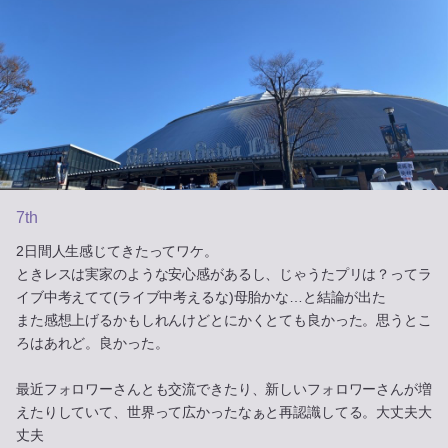
7th
2日間人生感じてきたってワケ。
ときレスは実家のような安心感があるし、じゃうたプリは？ってラ
イブ中考えてて(ライブ中考えるな)母胎かな…と結論が出た
また感想上げるかもしれんけどとにかくとても良かった。思うとこ
ろはあれど。良かった。
最近フォロワーさんとも交流できたり、新しいフォロワーさんが増
えたりしていて、世界って広かったなぁと再認識してる。大丈夫大
丈夫