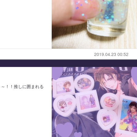
2019.04.23 00:52
～～！！推しに囲まれる