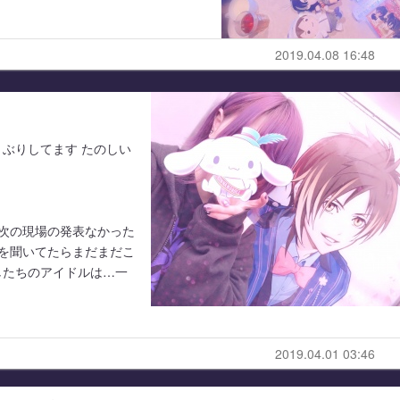
2019.04.08 16:48
ぶりしてます たのしい
次の現場の発表なかった
を聞いてたらまだまだこ
したちのアイドルは…一
2019.04.01 03:46