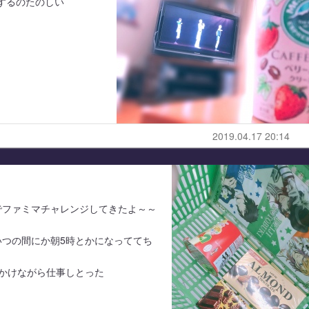
するのたのしい
2019.04.17 20:14
でファミマチャレンジしてきたよ～～
つの間にか朝5時とかになっててち
かけながら仕事しとった