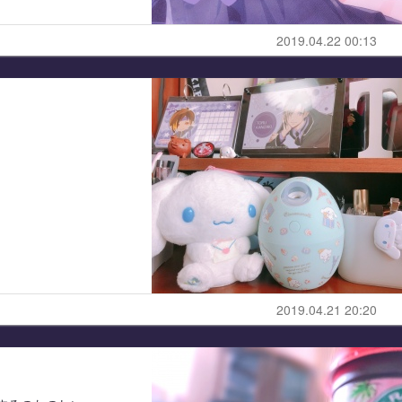
2019.04.22 00:13
2019.04.21 20:20