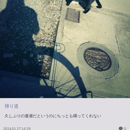
帰り道
久しぶりの逢瀬だというのにちっとも構ってくれない
0
2014.01.27 14:29