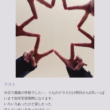
ラスト
今日で最後の学校でした～。うちのクラスだけ明日から2月いっぱ
いまで自宅宅習期間になります。
いろいろあったけど楽しかった
ほんといろいろあったけど（）