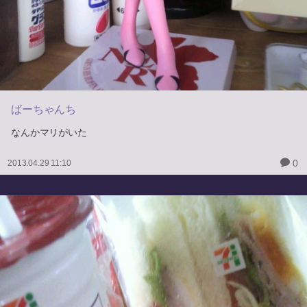
ばーちゃんち
なんかマリがいた
0
2013.04.29 11:10